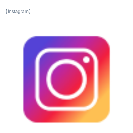
【Instagram】