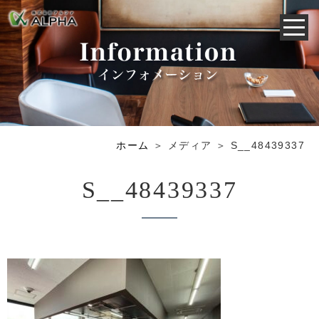
ホーム
＞ メディア ＞ S__48439337
S__48439337