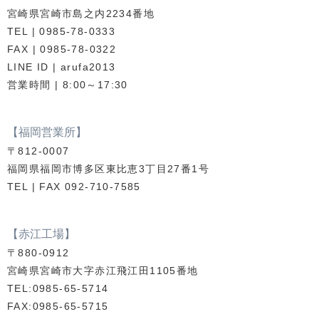
宮崎県宮崎市島之内2234番地
TEL | 0985-78-0333
FAX | 0985-78-0322
LINE ID | arufa2013
営業時間 | 8:00～17:30
【福岡営業所】
〒812-0007
福岡県福岡市博多区東比恵3丁目27番1号
TEL | FAX 092-710-7585
【赤江工場】
〒880-0912
宮崎県宮崎市大字赤江飛江田1105番地
TEL:0985-65-5714
FAX:0985-65-5715