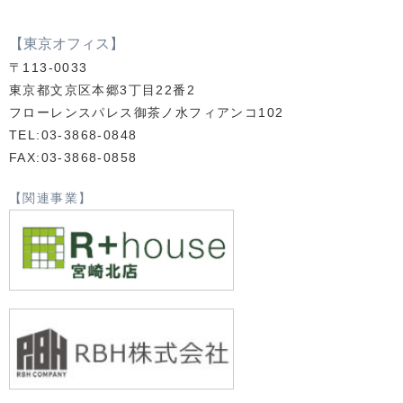
【東京オフィス】
〒113-0033
東京都文京区本郷3丁目22番2
フローレンスパレス御茶ノ水フィアンコ102
TEL:03-3868-0848
FAX:03-3868-0858
【関連事業】