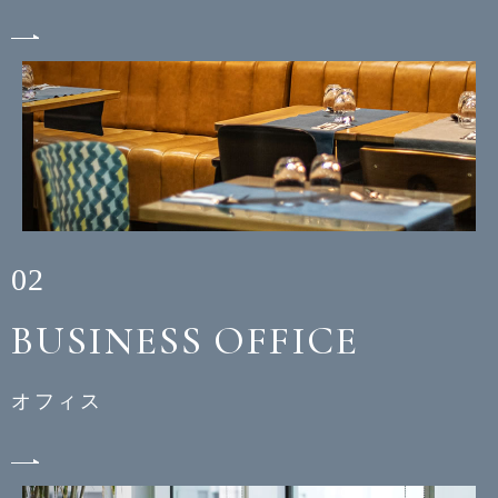
02
BUSINESS OFFICE
オフィス