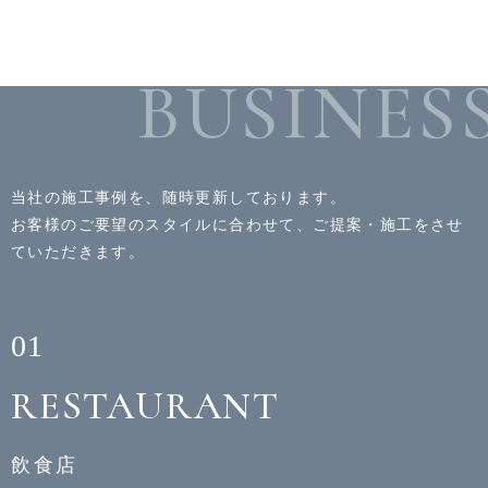
BUSINES
当社の施工事例を、随時更新しております。
お客様のご要望のスタイルに合わせて、ご提案・施工をさせ
ていただきます。
01
RESTAURANT
飲食店