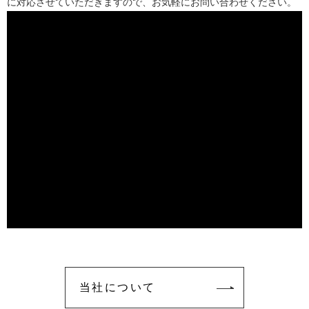
に対応させていただきますので、お気軽にお問い合わせください。
当社について