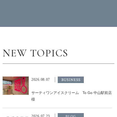
NEW TOPICS
2026.08.07
飲食店
サーティワンアイスクリーム To Go 中山駅前店
様
2026.07.23
BLOG