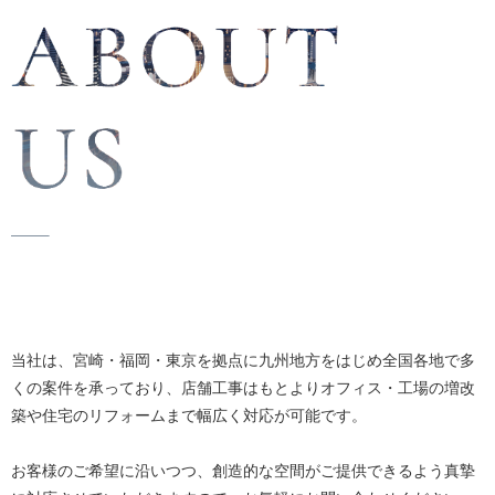
当社は、宮崎・福岡・東京を拠点に九州地方をはじめ全国各地で多
くの案件を承っており、店舗工事はもとよりオフィス・工場の増改
築や住宅のリフォームまで幅広く対応が可能です。
お客様のご希望に沿いつつ、創造的な空間がご提供できるよう真摯