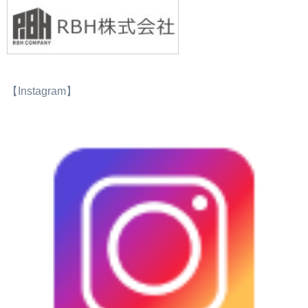
【Instagram】