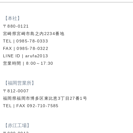
【本社】
〒880-0121
宮崎県宮崎市島之内2234番地
TEL | 0985-78-0333
FAX | 0985-78-0322
LINE ID | arufa2013
営業時間 | 8:00～17:30
【福岡営業所】
〒812-0007
福岡県福岡市博多区東比恵3丁目27番1号
TEL | FAX 092-710-7585
【赤江工場】