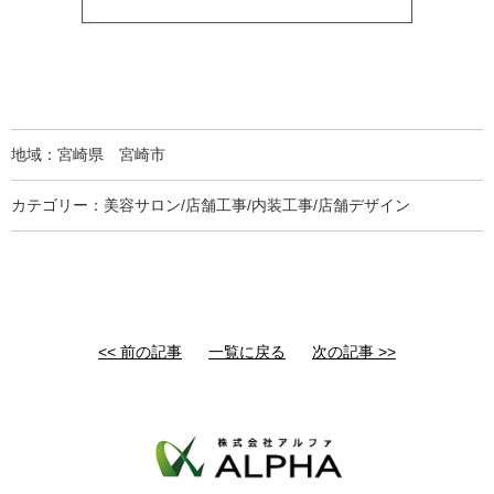
地域：宮崎県 宮崎市
カテゴリー：美容サロン/店舗工事/内装工事/店舗デザイン
<< 前の記事
一覧に戻る
次の記事 >>