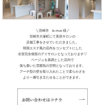
＼宮崎市 la mue.様／
宮崎市大塚町にて美容サロンの
店舗工事をさせていただきました。
韓国エステ風の店内をコンセプトにした
全室完全個室のアイサロンとなっております♡
ベージュを基調とした店内で
落ち着いた雰囲気の空間となっております。
アーチ型の壁を取り入れたことで柔らかさを
より一層引き立たせることができます。