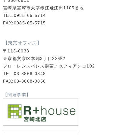
〒880-0912
宮崎県宮崎市大字赤江飛江田1105番地
TEL:0985-65-5714
FAX:0985-65-5715
【東京オフィス】
〒113-0033
東京都文京区本郷3丁目22番2
フローレンスパレス御茶ノ水フィアンコ102
TEL:03-3868-0848
FAX:03-3868-0858
【関連事業】