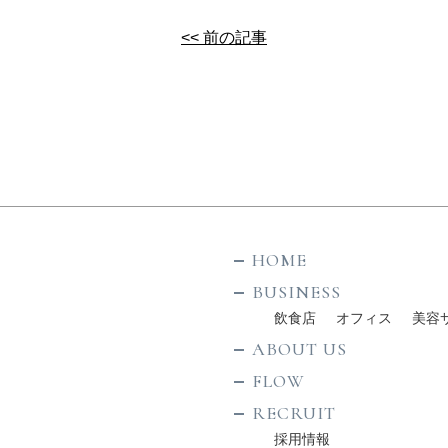
<< 前の記事
HOME
BUSINESS
飲食店
オフィス
美容
ABOUT US
FLOW
RECRUIT
採用情報