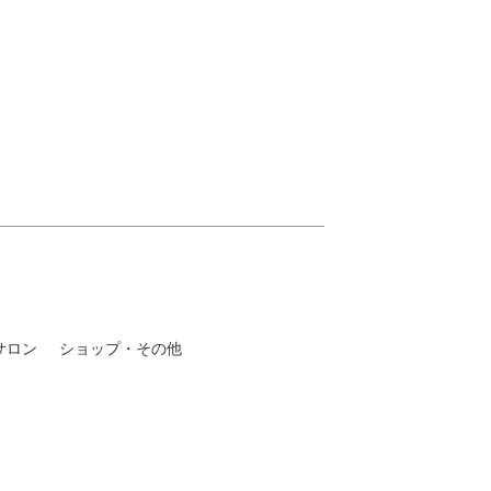
サロン
ショップ・その他