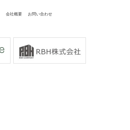
介
会社概要
お問い合わせ