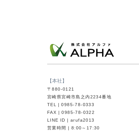
【本社】
〒880-0121
宮崎県宮崎市島之内2234番地
TEL | 0985-78-0333
FAX | 0985-78-0322
LINE ID | arufa2013
営業時間 | 8:00～17:30