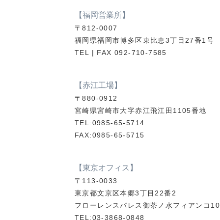
【福岡営業所】
〒812-0007
福岡県福岡市博多区東比恵3丁目27番1号
TEL | FAX 092-710-7585
【赤江工場】
〒880-0912
宮崎県宮崎市大字赤江飛江田1105番地
TEL:0985-65-5714
FAX:0985-65-5715
【東京オフィス】
〒113-0033
東京都文京区本郷3丁目22番2
フローレンスパレス御茶ノ水フィアンコ10
TEL:03-3868-0848