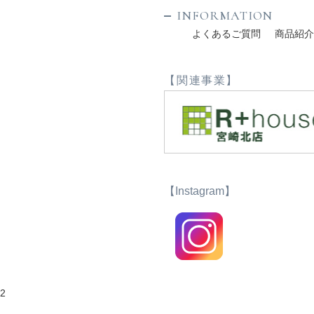
INFORMATION
よくあるご質問
商品紹
【関連事業】
【Instagram】
2