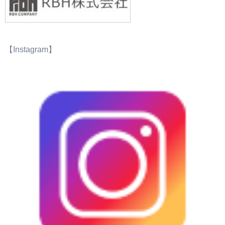
【Instagram】