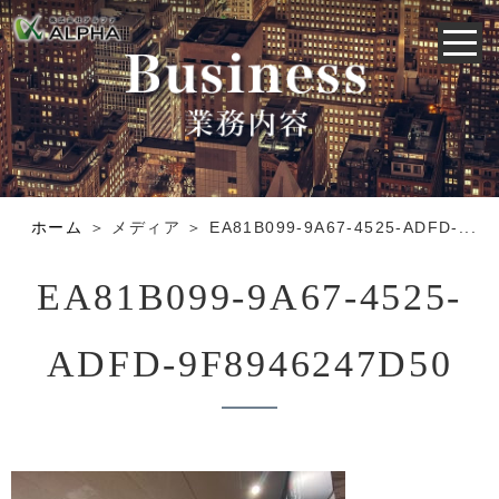
ホーム
＞ メディア ＞ EA81B099-9A67-4525-ADFD-...
EA81B099-9A67-4525-
ADFD-9F8946247D50