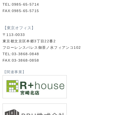
TEL:0985-65-5714
FAX:0985-65-5715
【東京オフィス】
〒113-0033
東京都文京区本郷3丁目22番2
フローレンスパレス御茶ノ水フィアンコ102
TEL:03-3868-0848
FAX:03-3868-0858
【関連事業】