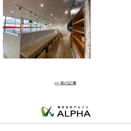
<< 前の記事