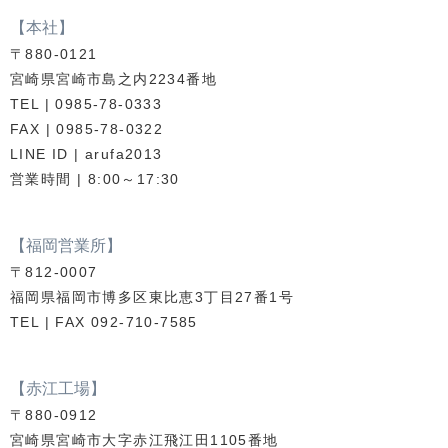
【本社】
〒880-0121
宮崎県宮崎市島之内2234番地
TEL | 0985-78-0333
FAX | 0985-78-0322
LINE ID | arufa2013
営業時間 | 8:00～17:30
【福岡営業所】
〒812-0007
福岡県福岡市博多区東比恵3丁目27番1号
TEL | FAX 092-710-7585
【赤江工場】
〒880-0912
宮崎県宮崎市大字赤江飛江田1105番地