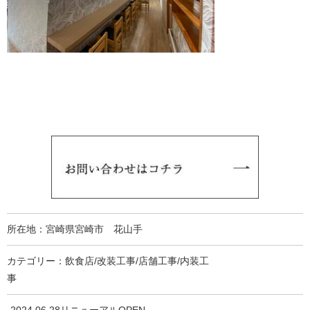
所在地：宮崎県宮崎市 花山手
カテゴリー：飲食店/改装工事/店舗工事/内装工
事
-2024.06.28リニューアルOPEN-