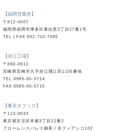
【福岡営業所】
〒812-0007
福岡県福岡市博多区東比恵3丁目27番1号
TEL | FAX 092-710-7585
【赤江工場】
〒880-0912
宮崎県宮崎市大字赤江飛江田1105番地
TEL:0985-65-5714
FAX:0985-65-5715
【東京オフィス】
〒113-0033
東京都文京区本郷3丁目22番2
フローレンスパレス御茶ノ水フィアンコ102