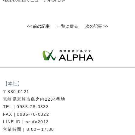
<< 前の記事
一覧に戻る
次の記事 >>
【本社】
〒880-0121
宮崎県宮崎市島之内2234番地
TEL | 0985-78-0333
FAX | 0985-78-0322
LINE ID | arufa2013
営業時間 | 8:00～17:30