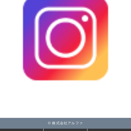
© 株式会社アルファ