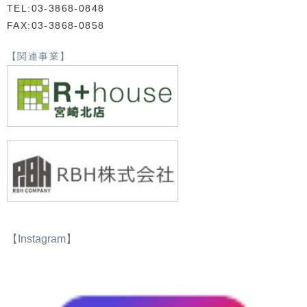
TEL:03-3868-0848
FAX:03-3868-0858
【関連事業】
【Instagram】