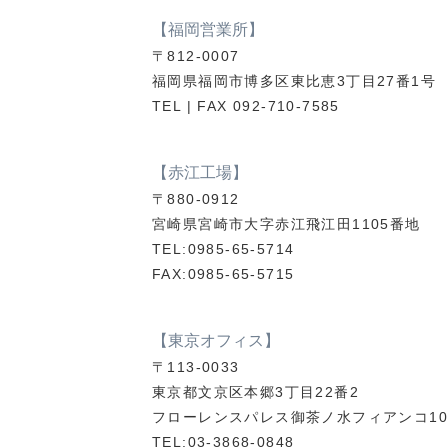
【福岡営業所】
〒812-0007
福岡県福岡市博多区東比恵3丁目27番1号
TEL | FAX 092-710-7585
【赤江工場】
〒880-0912
宮崎県宮崎市大字赤江飛江田1105番地
TEL:0985-65-5714
FAX:0985-65-5715
【東京オフィス】
〒113-0033
東京都文京区本郷3丁目22番2
フローレンスパレス御茶ノ水フィアンコ10
TEL:03-3868-0848