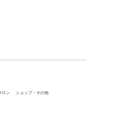
サロン
ショップ・その他