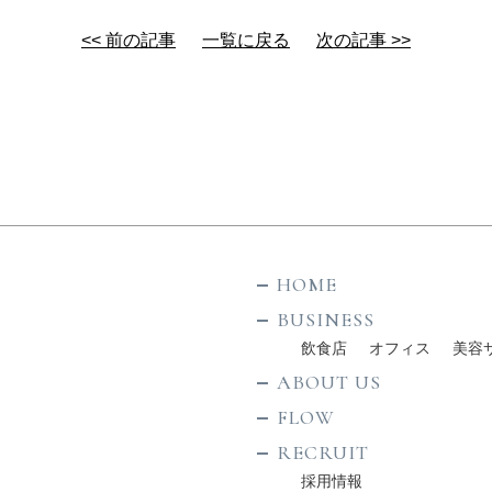
<< 前の記事
一覧に戻る
次の記事 >>
HOME
BUSINESS
飲食店
オフィス
美容
ABOUT US
FLOW
RECRUIT
採用情報