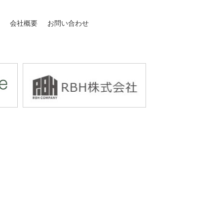
介
会社概要
お問い合わせ