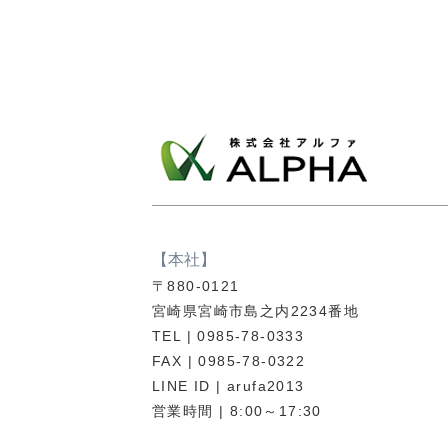
【本社】
〒880-0121
宮崎県宮崎市島之内2234番地
TEL | 0985-78-0333
FAX | 0985-78-0322
LINE ID | arufa2013
営業時間 | 8:00～17:30