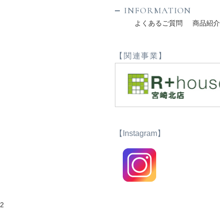
INFORMATION
よくあるご質問
商品紹
【関連事業】
【Instagram】
2