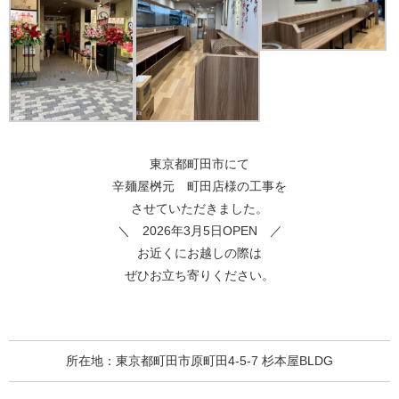
東京都町田市にて
辛麺屋桝元 町田店様の工事を
させていただきました。
＼ 2026年3月5日OPEN ／
お近くにお越しの際は
ぜひお立ち寄りください。
所在地：
東京都町田市原町田4-5-7 杉本屋BLDG