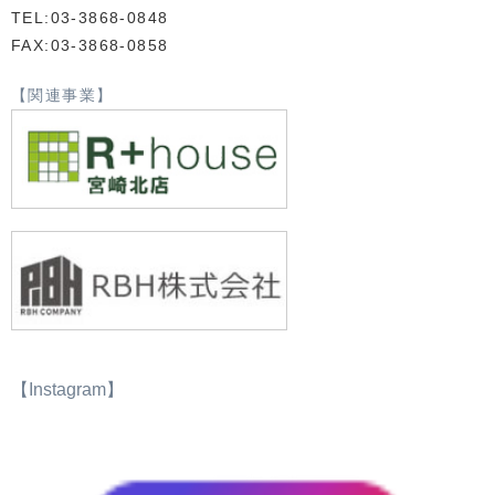
TEL:03-3868-0848
FAX:03-3868-0858
【関連事業】
【Instagram】