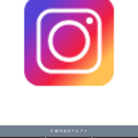
© 株式会社アルファ