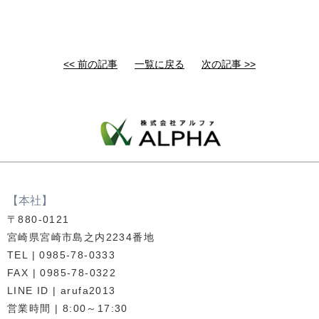
<< 前の記事
一覧に戻る
次の記事 >>
【本社】
〒880-0121
宮崎県宮崎市島之内2234番地
TEL | 0985-78-0333
FAX | 0985-78-0322
LINE ID | arufa2013
営業時間 | 8:00～17:30