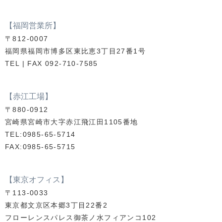
【福岡営業所】
〒812-0007
福岡県福岡市博多区東比恵3丁目27番1号
TEL | FAX 092-710-7585
【赤江工場】
〒880-0912
宮崎県宮崎市大字赤江飛江田1105番地
TEL:0985-65-5714
FAX:0985-65-5715
【東京オフィス】
〒113-0033
東京都文京区本郷3丁目22番2
フローレンスパレス御茶ノ水フィアンコ102