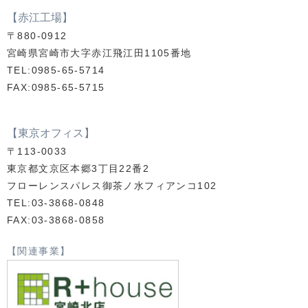
【赤江工場】
〒880-0912
宮崎県宮崎市大字赤江飛江田1105番地
TEL:0985-65-5714
FAX:0985-65-5715
【東京オフィス】
〒113-0033
東京都文京区本郷3丁目22番2
フローレンスパレス御茶ノ水フィアンコ102
TEL:03-3868-0848
FAX:03-3868-0858
【関連事業】