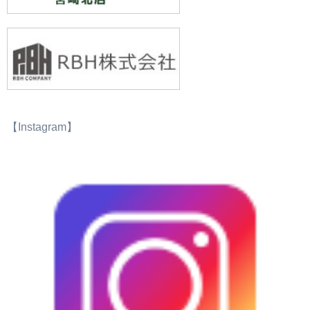
【Instagram】