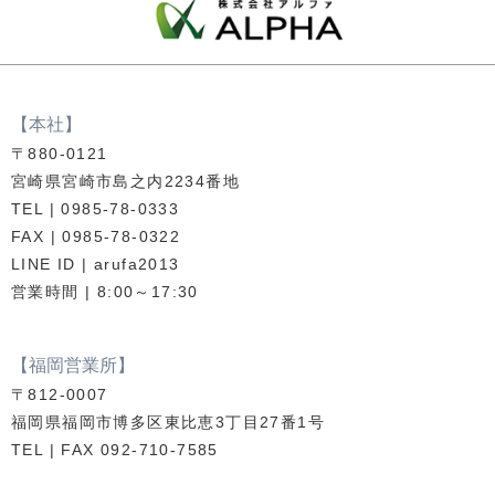
【本社】
〒880-0121
宮崎県宮崎市島之内2234番地
TEL | 0985-78-0333
FAX | 0985-78-0322
LINE ID | arufa2013
営業時間 | 8:00～17:30
【福岡営業所】
〒812-0007
福岡県福岡市博多区東比恵3丁目27番1号
TEL | FAX 092-710-7585