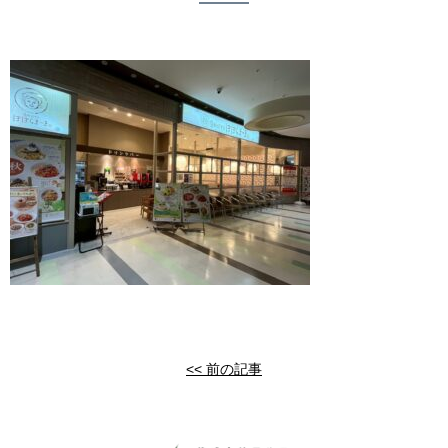
<< 前の記事