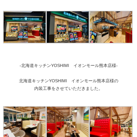
-北海道キッチンYOSHIMI イオンモール熊本店様-
北海道キッチンYOSHIMI イオンモール熊本店様の
内装工事をさせていただきました。