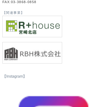
FAX:03-3868-0858
【関連事業】
【Instagram】