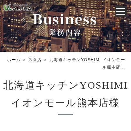
ホーム
＞ 飲食店 ＞ 北海道キッチンYOSHIMI イオンモー
ル熊本店...
北海道キッチンYOSHIMI
イオンモール熊本店様