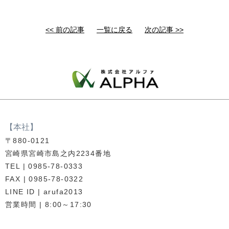
<< 前の記事
一覧に戻る
次の記事 >>
【本社】
〒880-0121
宮崎県宮崎市島之内2234番地
TEL | 0985-78-0333
FAX | 0985-78-0322
LINE ID | arufa2013
営業時間 | 8:00～17:30