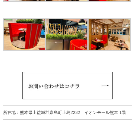
所在地：
熊本県上益城郡嘉島町上島2232
イオンモール熊本 1階