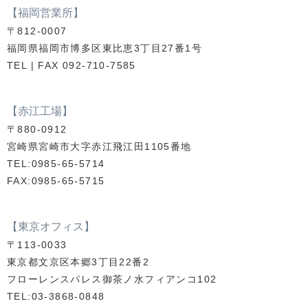
【福岡営業所】
〒812-0007
福岡県福岡市博多区東比恵3丁目27番1号
TEL | FAX 092-710-7585
【赤江工場】
〒880-0912
宮崎県宮崎市大字赤江飛江田1105番地
TEL:0985-65-5714
FAX:0985-65-5715
【東京オフィス】
〒113-0033
東京都文京区本郷3丁目22番2
フローレンスパレス御茶ノ水フィアンコ102
TEL:03-3868-0848