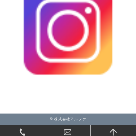
© 株式会社アルファ