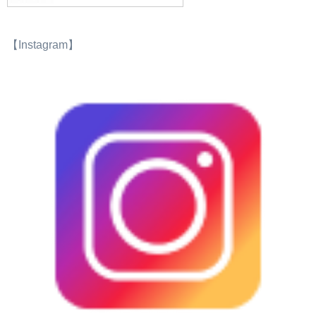
【Instagram】