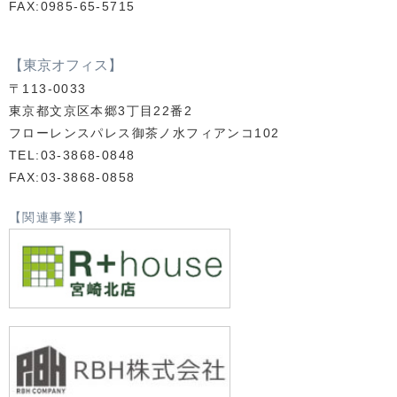
FAX:0985-65-5715
【東京オフィス】
〒113-0033
東京都文京区本郷3丁目22番2
フローレンスパレス御茶ノ水フィアンコ102
TEL:03-3868-0848
FAX:03-3868-0858
【関連事業】