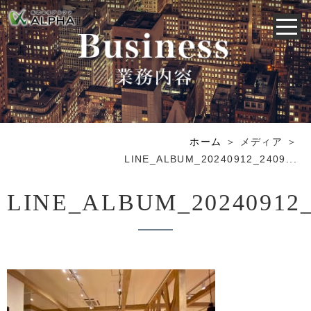
ホーム
＞ メディア ＞
LINE_ALBUM_20240912_2409...
LINE_ALBUM_20240912_