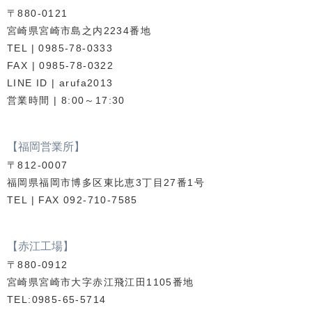
〒880-0121
宮崎県宮崎市島之内2234番地
TEL | 0985-78-0333
FAX | 0985-78-0322
LINE ID | arufa2013
営業時間 | 8:00～17:30
【福岡営業所】
〒812-0007
福岡県福岡市博多区東比恵3丁目27番1号
TEL | FAX 092-710-7585
【赤江工場】
〒880-0912
宮崎県宮崎市大字赤江飛江田1105番地
TEL:0985-65-5714