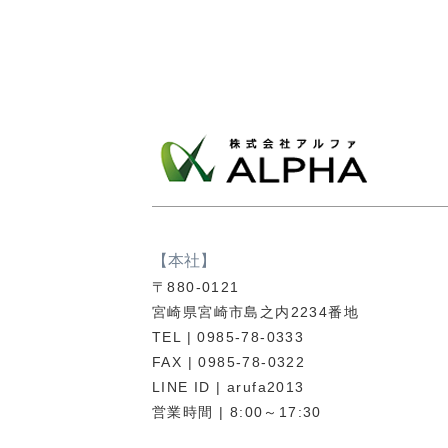
【本社】
〒880-0121
宮崎県宮崎市島之内2234番地
TEL | 0985-78-0333
FAX | 0985-78-0322
LINE ID | arufa2013
営業時間 | 8:00～17:30