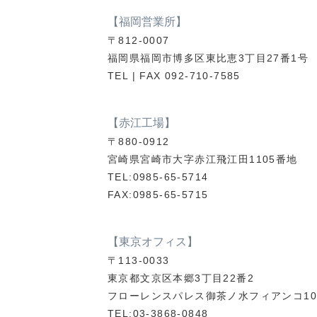
【福岡営業所】
〒812-0007
福岡県福岡市博多区東比恵3丁目27番1号
TEL | FAX 092-710-7585
【赤江工場】
〒880-0912
宮崎県宮崎市大字赤江飛江田1105番地
TEL:0985-65-5714
FAX:0985-65-5715
【東京オフィス】
〒113-0033
東京都文京区本郷3丁目22番2
フローレンスパレス御茶ノ水フィアンコ10
TEL:03-3868-0848