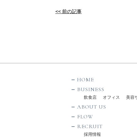
<< 前の記事
HOME
BUSINESS
飲食店
オフィス
美容
ABOUT US
FLOW
RECRUIT
採用情報