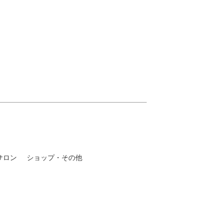
サロン
ショップ・その他