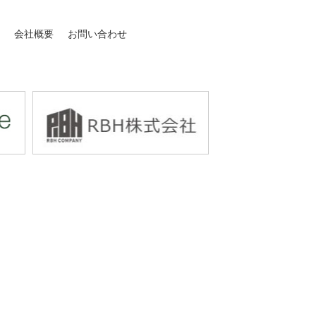
介
会社概要
お問い合わせ