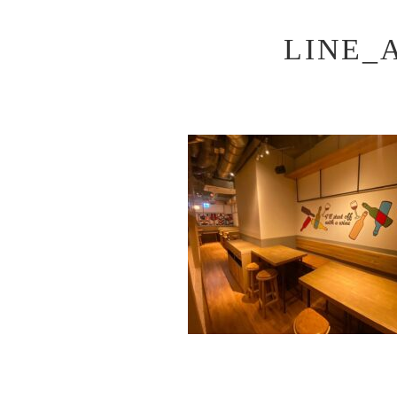
LINE_