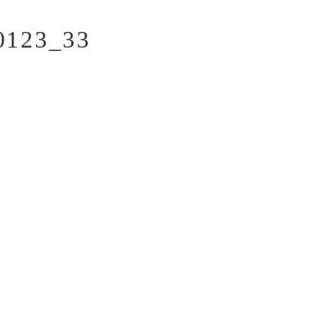
123_33