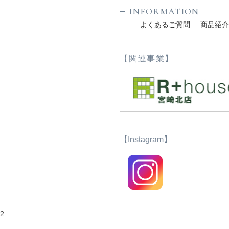
INFORMATION
よくあるご質問
商品紹
【関連事業】
【Instagram】
2