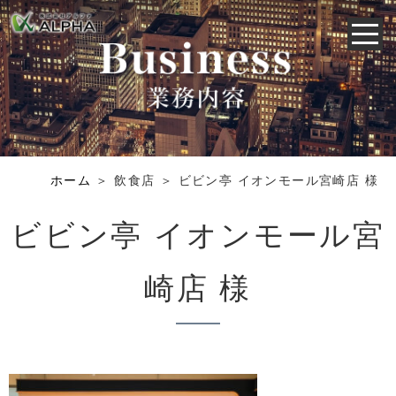
ホーム
＞ 飲食店 ＞ ビビン亭 イオンモール宮崎店 様
ビビン亭 イオンモール宮
崎店 様