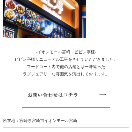
-イオンモール宮崎 ビビン亭様-
ビビン亭様リニューアル工事をさせていただきました。
フードコート内で他の店舗とは一味違った
ラグジュアリーな雰囲気を演出しております。
所在地：宮崎県宮崎市イオンモール宮崎