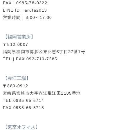
FAX | 0985-78-0322
LINE ID | arufa2013
営業時間 | 8:00～17:30
【福岡営業所】
〒812-0007
福岡県福岡市博多区東比恵3丁目27番1号
TEL | FAX 092-710-7585
【赤江工場】
〒880-0912
宮崎県宮崎市大字赤江飛江田1105番地
TEL:0985-65-5714
FAX:0985-65-5715
【東京オフィス】