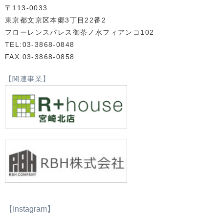
〒113-0033
東京都文京区本郷3丁目22番2
フローレンスパレス御茶ノ水フィアンコ102
TEL:03-3868-0848
FAX:03-3868-0858
【関連事業】
【Instagram】