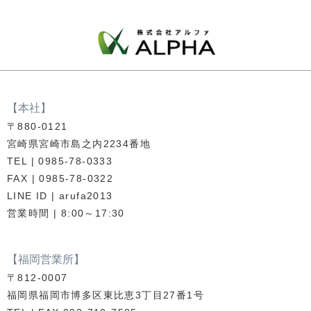
【本社】
〒880-0121
宮崎県宮崎市島之内2234番地
TEL | 0985-78-0333
FAX | 0985-78-0322
LINE ID | arufa2013
営業時間 | 8:00～17:30
【福岡営業所】
〒812-0007
福岡県福岡市博多区東比恵3丁目27番1号