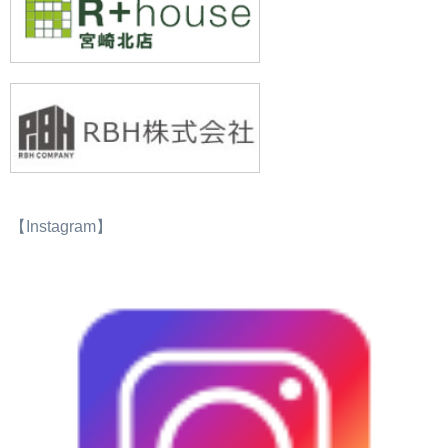
【Instagram】