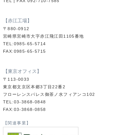
TEL | FAX 092-710-7585
【赤江工場】
〒880-0912
宮崎県宮崎市大字赤江飛江田1105番地
TEL:0985-65-5714
FAX:0985-65-5715
【東京オフィス】
〒113-0033
東京都文京区本郷3丁目22番2
フローレンスパレス御茶ノ水フィアンコ102
TEL:03-3868-0848
FAX:03-3868-0858
【関連事業】