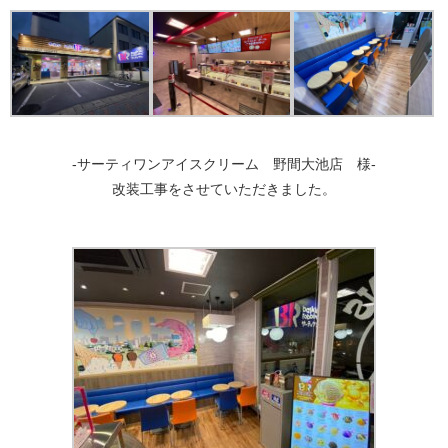
-サーティワンアイスクリーム 野間大池店 様-
改装工事をさせていただきました。