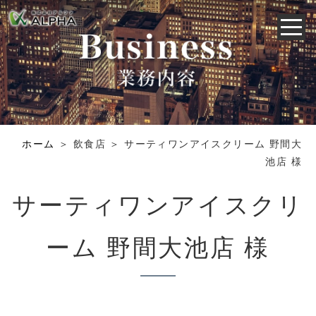
ホーム
＞ 飲食店 ＞ サーティワンアイスクリーム 野間大
池店 様
サーティワンアイスクリ
ーム 野間大池店 様