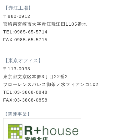
【赤江工場】
〒880-0912
宮崎県宮崎市大字赤江飛江田1105番地
TEL:0985-65-5714
FAX:0985-65-5715
【東京オフィス】
〒113-0033
東京都文京区本郷3丁目22番2
フローレンスパレス御茶ノ水フィアンコ102
TEL:03-3868-0848
FAX:03-3868-0858
【関連事業】