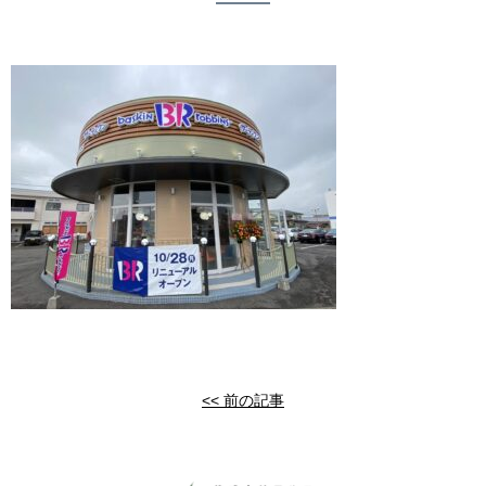
<< 前の記事