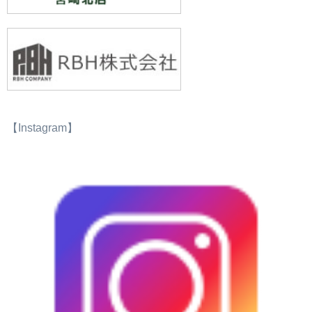
【Instagram】