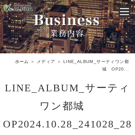
ホーム
＞ メディア ＞ LINE_ALBUM_サーティワン都
城 OP20...
LINE_ALBUM_サーティ
ワン都城
OP2024.10.28_241028_28