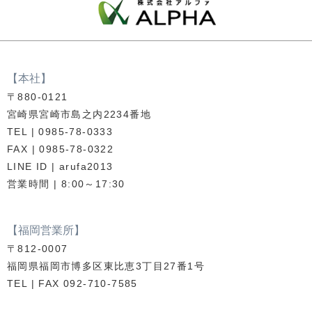
【本社】
〒880-0121
宮崎県宮崎市島之内2234番地
TEL | 0985-78-0333
FAX | 0985-78-0322
LINE ID | arufa2013
営業時間 | 8:00～17:30
【福岡営業所】
〒812-0007
福岡県福岡市博多区東比恵3丁目27番1号
TEL | FAX 092-710-7585