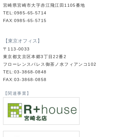
宮崎県宮崎市大字赤江飛江田1105番地
TEL:0985-65-5714
FAX:0985-65-5715
【東京オフィス】
〒113-0033
東京都文京区本郷3丁目22番2
フローレンスパレス御茶ノ水フィアンコ102
TEL:03-3868-0848
FAX:03-3868-0858
【関連事業】