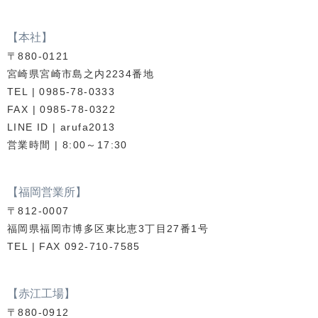
【本社】
〒880-0121
宮崎県宮崎市島之内2234番地
TEL | 0985-78-0333
FAX | 0985-78-0322
LINE ID | arufa2013
営業時間 | 8:00～17:30
【福岡営業所】
〒812-0007
福岡県福岡市博多区東比恵3丁目27番1号
TEL | FAX 092-710-7585
【赤江工場】
〒880-0912