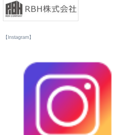
【Instagram】