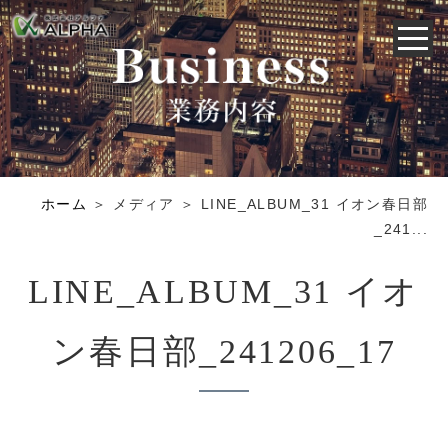
ホーム
＞ メディア ＞ LINE_ALBUM_31 イオン春日部
_241...
LINE_ALBUM_31 イオ
ン春日部_241206_17