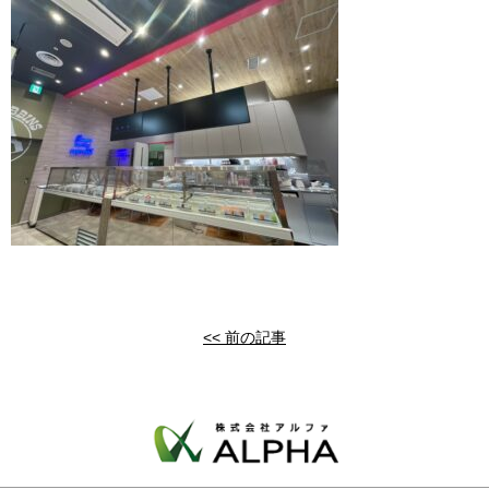
<< 前の記事