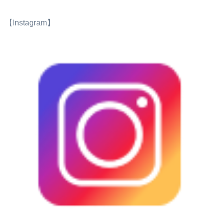
【Instagram】