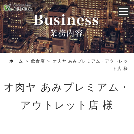
ホーム
＞ 飲食店 ＞ オ肉ヤ あみプレミアム・アウトレッ
ト店 様
オ肉ヤ あみプレミアム・
アウトレット店 様