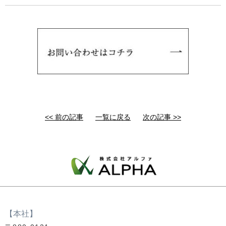
<< 前の記事
一覧に戻る
次の記事 >>
【本社】