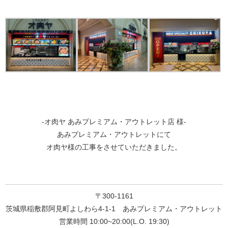
-オ肉ヤ あみプレミアム・アウトレット店 様-
あみプレミアム・アウトレットにて
オ肉ヤ様の工事をさせていただきました。
〒300-1161
茨城県稲敷郡阿見町よしわら4-1-1
あみプレミアム・アウトレット
営業時間 10:00~20:00(L.O. 19:30)