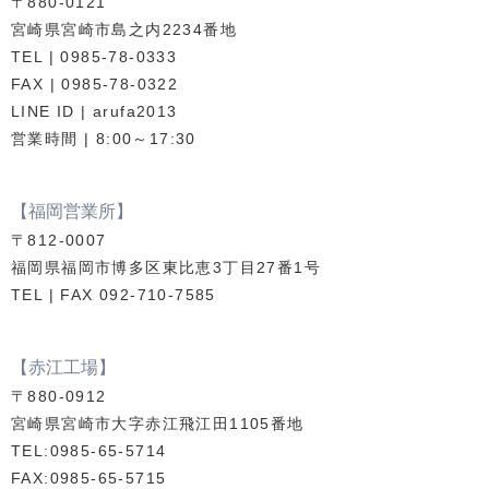
〒880-0121
宮崎県宮崎市島之内2234番地
TEL | 0985-78-0333
FAX | 0985-78-0322
LINE ID | arufa2013
営業時間 | 8:00～17:30
【福岡営業所】
〒812-0007
福岡県福岡市博多区東比恵3丁目27番1号
TEL | FAX 092-710-7585
【赤江工場】
〒880-0912
宮崎県宮崎市大字赤江飛江田1105番地
TEL:0985-65-5714
FAX:0985-65-5715