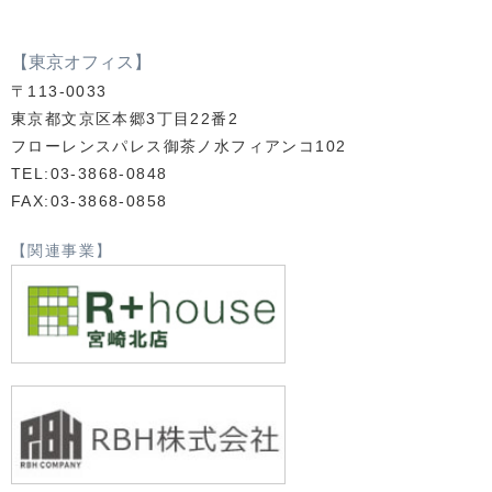
【東京オフィス】
〒113-0033
東京都文京区本郷3丁目22番2
フローレンスパレス御茶ノ水フィアンコ102
TEL:03-3868-0848
FAX:03-3868-0858
【関連事業】