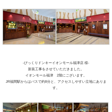
-びっくりドンキーイオンモール福津店 様-
新装工事をさせていただきました。
イオンモール福津 2階にございます。
JR福間駅からはバスで約8分と、アクセスしやすい立地にありま
す。