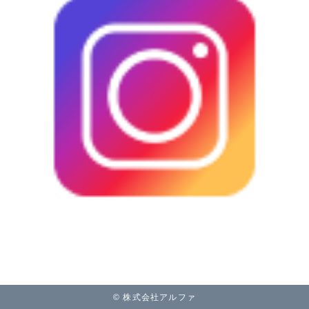
© 株式会社アルファ