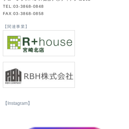
TEL:03-3868-0848
FAX:03-3868-0858
【関連事業】
【Instagram】