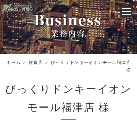
ホーム
＞ 飲食店 ＞ びっくりドンキーイオンモール福津店
様
びっくりドンキーイオン
モール福津店 様