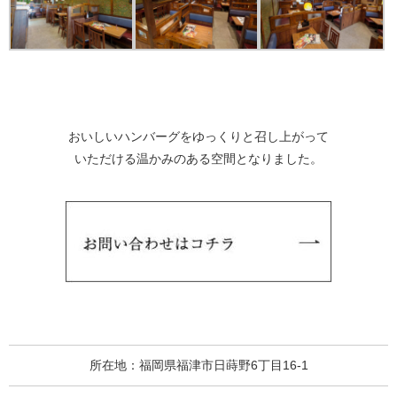
おいしいハンバーグをゆっくりと召し上がって
いただける温かみのある空間となりました。
所在地：
福岡県福津市日蒔野6丁目16-1