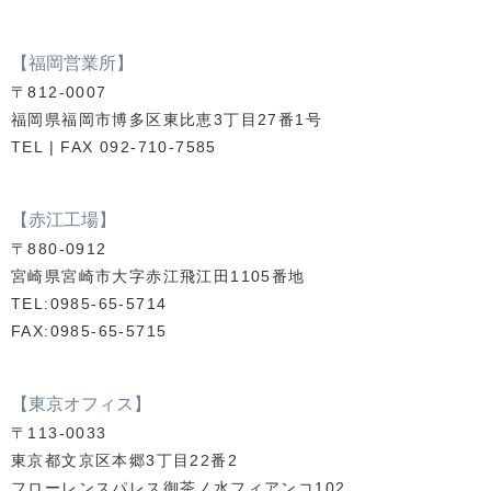
【福岡営業所】
〒812-0007
福岡県福岡市博多区東比恵3丁目27番1号
TEL | FAX 092-710-7585
【赤江工場】
〒880-0912
宮崎県宮崎市大字赤江飛江田1105番地
TEL:0985-65-5714
FAX:0985-65-5715
【東京オフィス】
〒113-0033
東京都文京区本郷3丁目22番2
フローレンスパレス御茶ノ水フィアンコ102