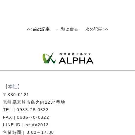
<< 前の記事
一覧に戻る
次の記事 >>
【本社】
〒880-0121
宮崎県宮崎市島之内2234番地
TEL | 0985-78-0333
FAX | 0985-78-0322
LINE ID | arufa2013
営業時間 | 8:00～17:30