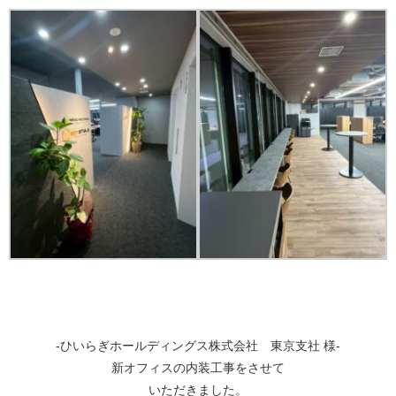
-ひいらぎホールディングス株式会社 東京支社 様-
新オフィスの内装工事をさせて
いただきました。