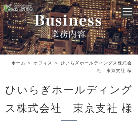
ホーム
＞ オフィス ＞ ひいらぎホールディングス株式会
社 東京支社 様
ひいらぎホールディング
ス株式会社 東京支社 様