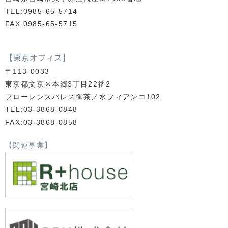
TEL:0985-65-5714
FAX:0985-65-5715
【東京オフィス】
〒113-0033
東京都文京区本郷3丁目22番2
フローレンスパレス御茶ノ水フィアンコ102
TEL:03-3868-0848
FAX:03-3868-0858
【関連事業】