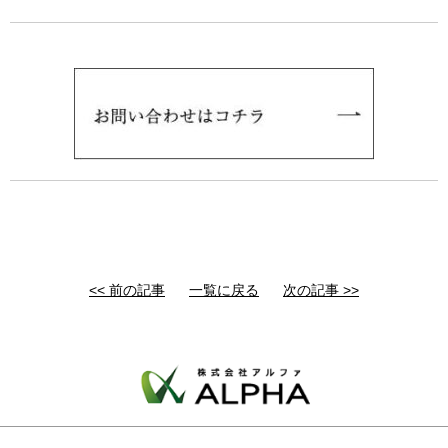
<< 前の記事
一覧に戻る
次の記事 >>