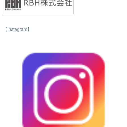
【Instagram】