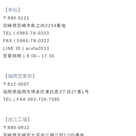
【本社】
〒880-0121
宮崎県宮崎市島之内2234番地
TEL | 0985-78-0333
FAX | 0985-78-0322
LINE ID | arufa2013
営業時間 | 8:00～17:30
【福岡営業所】
〒812-0007
福岡県福岡市博多区東比恵3丁目27番1号
TEL | FAX 092-710-7585
【赤江工場】
〒880-0912
宮崎県宮崎市大字赤江飛江田1105番地