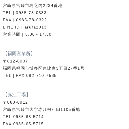
宮崎県宮崎市島之内2234番地
TEL | 0985-78-0333
FAX | 0985-78-0322
LINE ID | arufa2013
営業時間 | 8:00～17:30
【福岡営業所】
〒812-0007
福岡県福岡市博多区東比恵3丁目27番1号
TEL | FAX 092-710-7585
【赤江工場】
〒880-0912
宮崎県宮崎市大字赤江飛江田1105番地
TEL:0985-65-5714
FAX:0985-65-5715