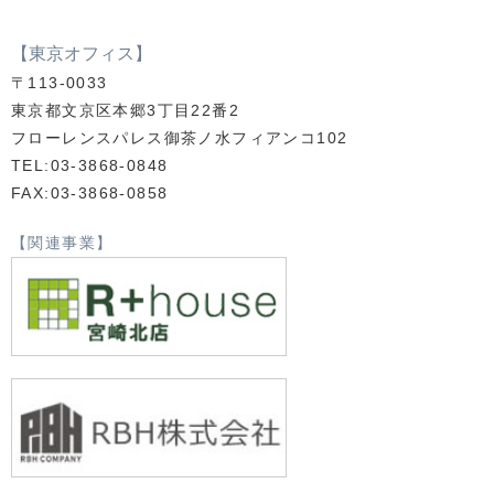
【東京オフィス】
〒113-0033
東京都文京区本郷3丁目22番2
フローレンスパレス御茶ノ水フィアンコ102
TEL:03-3868-0848
FAX:03-3868-0858
【関連事業】