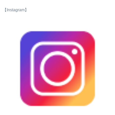
【Instagram】