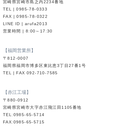
宮崎県宮崎市島之内2234番地
TEL | 0985-78-0333
FAX | 0985-78-0322
LINE ID | arufa2013
営業時間 | 8:00～17:30
【福岡営業所】
〒812-0007
福岡県福岡市博多区東比恵3丁目27番1号
TEL | FAX 092-710-7585
【赤江工場】
〒880-0912
宮崎県宮崎市大字赤江飛江田1105番地
TEL:0985-65-5714
FAX:0985-65-5715