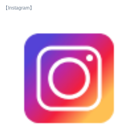
【Instagram】