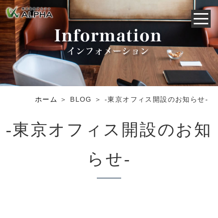
ホーム
＞ BLOG ＞ -東京オフィス開設のお知らせ-
-東京オフィス開設のお知
らせ-