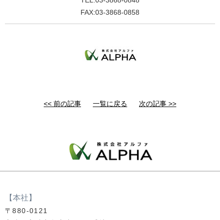
TEL:03-3868-0848
FAX:03-3868-0858
<< 前の記事
一覧に戻る
次の記事 >>
【本社】
〒880-0121