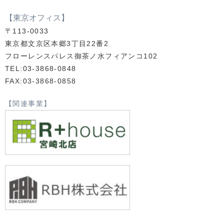
【東京オフィス】
〒113-0033
東京都文京区本郷3丁目22番2
フローレンスパレス御茶ノ水フィアンコ102
TEL:03-3868-0848
FAX:03-3868-0858
【関連事業】