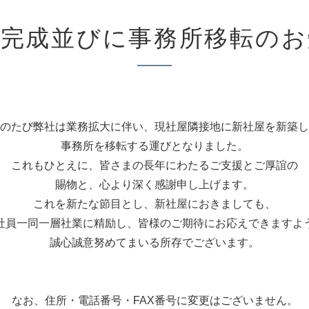
屋完成並びに事務所移転のお
のたび弊社は業務拡大に伴い、現社屋隣接地に新社屋を新築し
事務所を移転する運びとなりました。
これもひとえに、皆さまの長年にわたるご支援とご厚誼の
賜物と、心より深く感謝申し上げます。
これを新たな節目とし、新社屋におきましても、
社員一同一層社業に精励し、皆様のご期待にお応えできますよ
誠心誠意努めてまいる所存でございます。
なお、住所・電話番号・FAX番号に変更はございません。