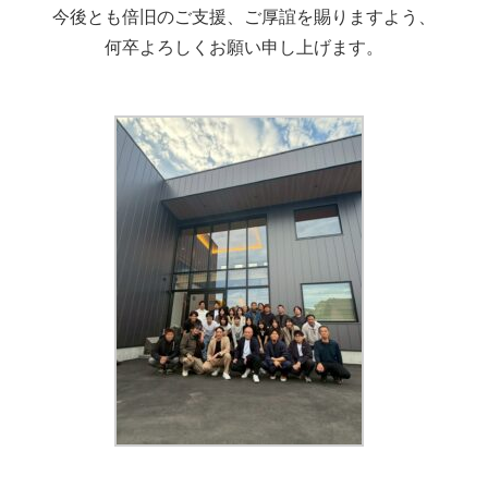
今後とも倍旧のご支援、ご厚誼を賜りますよう、
何卒よろしくお願い申し上げます。