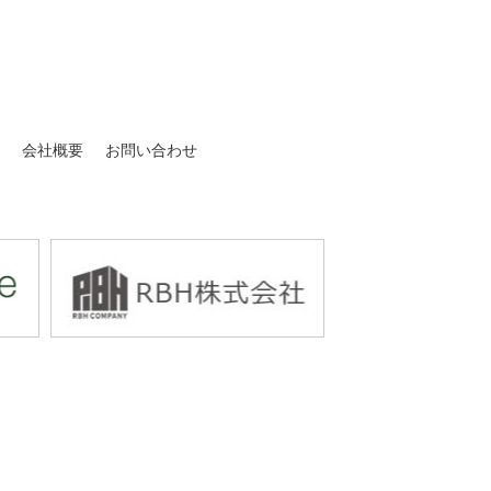
介
会社概要
お問い合わせ