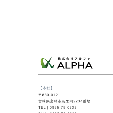
【本社】
〒880-0121
宮崎県宮崎市島之内2234番地
TEL | 0985-78-0333