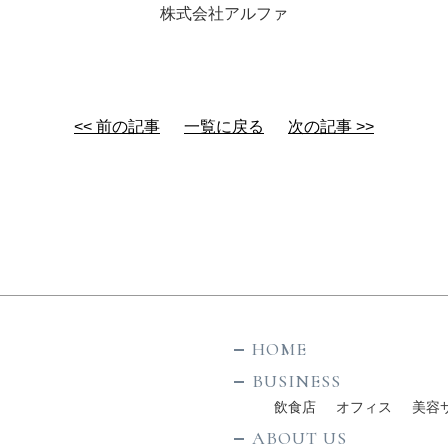
株式会社アルファ
<< 前の記事
一覧に戻る
次の記事 >>
HOME
BUSINESS
飲食店
オフィス
美容
ABOUT US