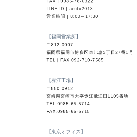
FAX | 0985-78-0322
LINE ID | arufa2013
営業時間 | 8:00～17:30
【福岡営業所】
〒812-0007
福岡県福岡市博多区東比恵3丁目27番1号
TEL | FAX 092-710-7585
【赤江工場】
〒880-0912
宮崎県宮崎市大字赤江飛江田1105番地
TEL:0985-65-5714
FAX:0985-65-5715
【東京オフィス】