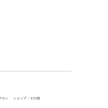
サロン
ショップ・その他