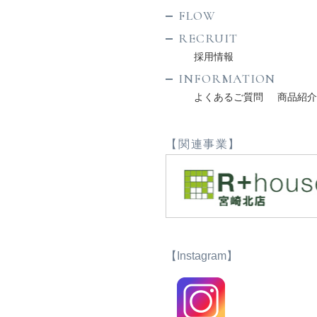
FLOW
RECRUIT
採用情報
INFORMATION
よくあるご質問
商品紹
【関連事業】
【Instagram】