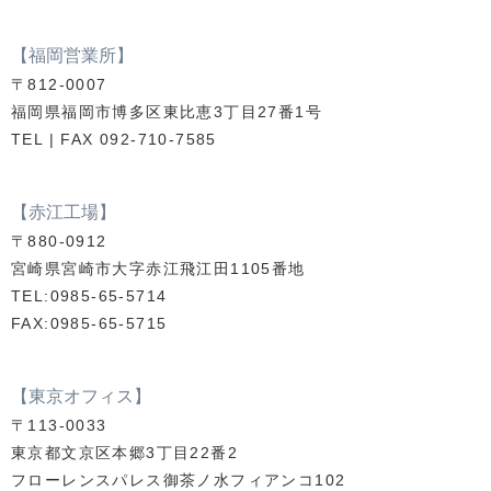
【福岡営業所】
〒812-0007
福岡県福岡市博多区東比恵3丁目27番1号
TEL | FAX 092-710-7585
【赤江工場】
〒880-0912
宮崎県宮崎市大字赤江飛江田1105番地
TEL:0985-65-5714
FAX:0985-65-5715
【東京オフィス】
〒113-0033
東京都文京区本郷3丁目22番2
フローレンスパレス御茶ノ水フィアンコ102