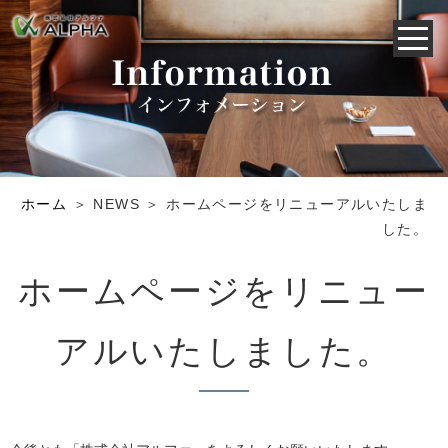
ホーム
＞ NEWS ＞ ホームページをリニューアルいたしま
した。
ホームページをリニュー
アルいたしました。