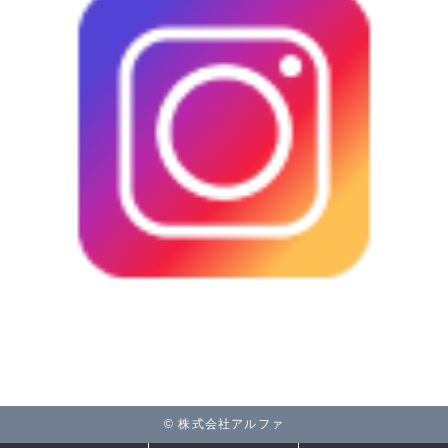
© 株式会社アルファ