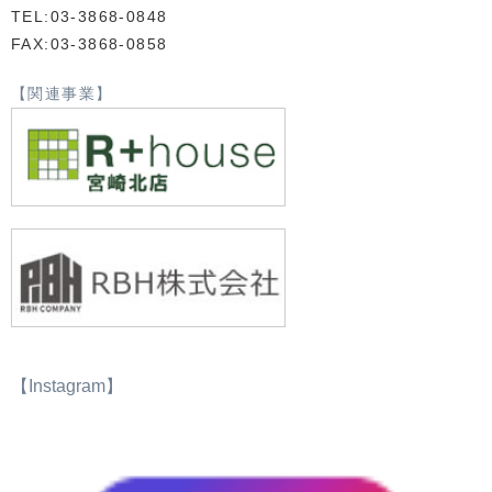
TEL:03-3868-0848
FAX:03-3868-0858
【関連事業】
【Instagram】