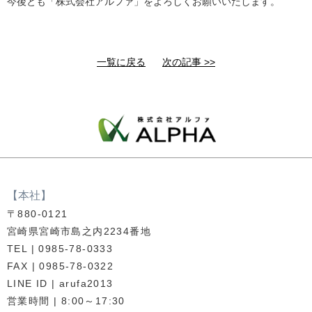
今後とも「株式会社アルファ」をよろしくお願いいたします。
一覧に戻る
次の記事 >>
【本社】
〒880-0121
宮崎県宮崎市島之内2234番地
TEL | 0985-78-0333
FAX | 0985-78-0322
LINE ID | arufa2013
営業時間 | 8:00～17:30