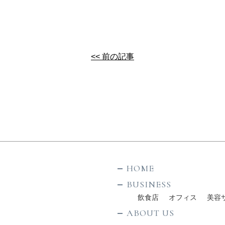
<< 前の記事
HOME
BUSINESS
飲食店
オフィス
美容
ABOUT US