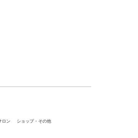
サロン
ショップ・その他