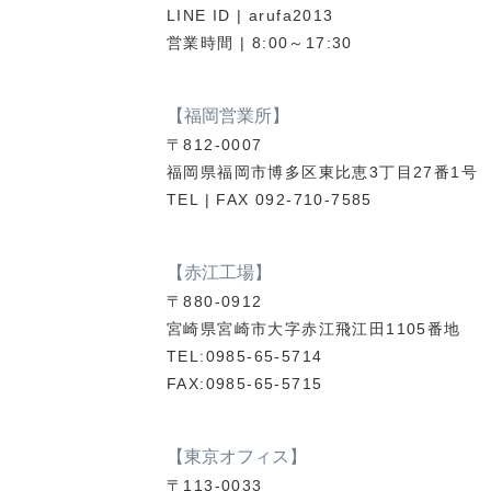
LINE ID | arufa2013
営業時間 | 8:00～17:30
【福岡営業所】
〒812-0007
福岡県福岡市博多区東比恵3丁目27番1号
TEL | FAX 092-710-7585
【赤江工場】
〒880-0912
宮崎県宮崎市大字赤江飛江田1105番地
TEL:0985-65-5714
FAX:0985-65-5715
【東京オフィス】
〒113-0033