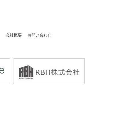
介
会社概要
お問い合わせ