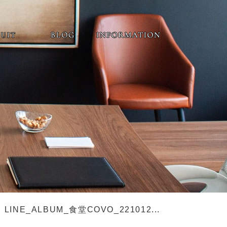
LINE_ALBUM_食堂COVO_221012...