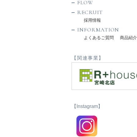
FLOW
RECRUIT
採用情報
INFORMATION
よくあるご質問
商品紹
【関連事業】
【Instagram】