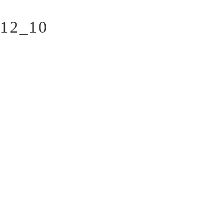
12_10