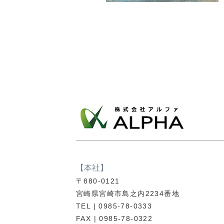
【本社】
〒880-0121
宮崎県宮崎市島之内2234番地
TEL | 0985-78-0333
FAX | 0985-78-0322