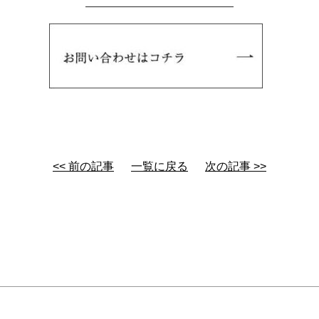
—————————————
<< 前の記事
一覧に戻る
次の記事 >>