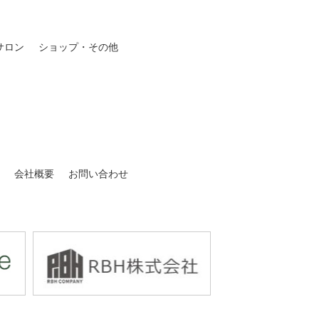
サロン
ショップ・その他
介
会社概要
お問い合わせ