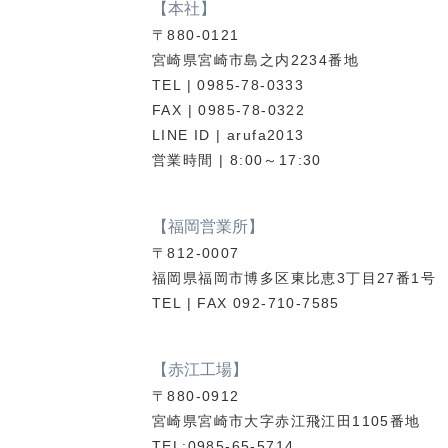
【本社】
〒880-0121
宮崎県宮崎市島之内2234番地
TEL | 0985-78-0333
FAX | 0985-78-0322
LINE ID | arufa2013
営業時間 | 8:00～17:30
【福岡営業所】
〒812-0007
福岡県福岡市博多区東比恵3丁目27番1号
TEL | FAX 092-710-7585
【赤江工場】
〒880-0912
宮崎県宮崎市大字赤江飛江田1105番地
TEL:0985-65-5714