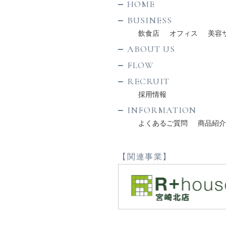
HOME
BUSINESS
飲食店
オフィス
美容
ABOUT US
FLOW
RECRUIT
採用情報
INFORMATION
よくあるご質問
商品紹
【関連事業】