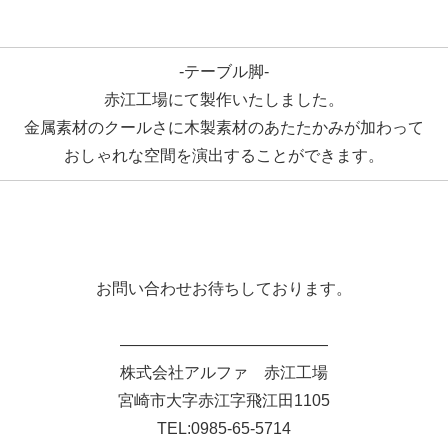
-テーブル脚-
赤江工場にて製作いたしました。
金属素材のクールさに木製素材のあたたかみが加わって
おしゃれな空間を演出することができます。
お問い合わせお待ちしております。
—————————————
株式会社アルファ 赤江工場
宮崎市大字赤江字飛江田1105
TEL:0985-65-5714