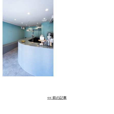
<< 前の記事