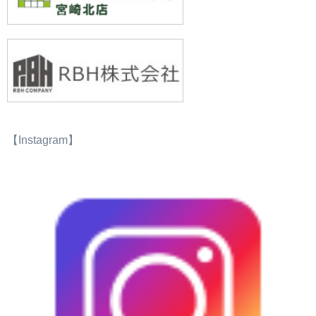
【Instagram】