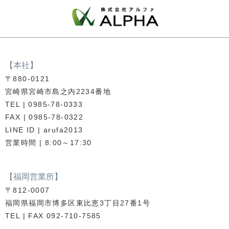
【本社】
〒880-0121
宮崎県宮崎市島之内2234番地
TEL | 0985-78-0333
FAX | 0985-78-0322
LINE ID | arufa2013
営業時間 | 8:00～17:30
【福岡営業所】
〒812-0007
福岡県福岡市博多区東比恵3丁目27番1号
TEL | FAX 092-710-7585