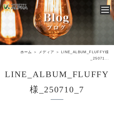
ホーム
＞ メディア ＞ LINE_ALBUM_FLUFFY様
_25071...
LINE_ALBUM_FLUFFY
様_250710_7