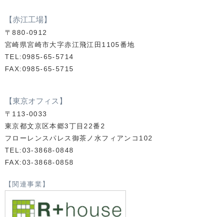
【赤江工場】
〒880-0912
宮崎県宮崎市大字赤江飛江田1105番地
TEL:0985-65-5714
FAX:0985-65-5715
【東京オフィス】
〒113-0033
東京都文京区本郷3丁目22番2
フローレンスパレス御茶ノ水フィアンコ102
TEL:03-3868-0848
FAX:03-3868-0858
【関連事業】