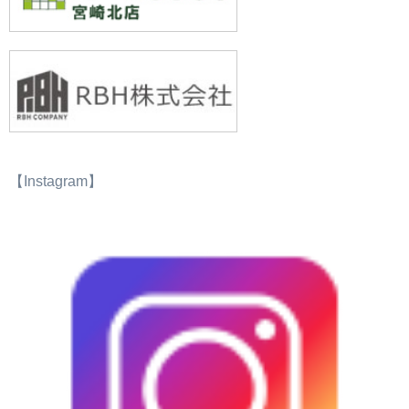
【Instagram】