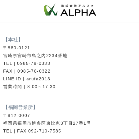
【本社】
〒880-0121
宮崎県宮崎市島之内2234番地
TEL | 0985-78-0333
FAX | 0985-78-0322
LINE ID | arufa2013
営業時間 | 8:00～17:30
【福岡営業所】
〒812-0007
福岡県福岡市博多区東比恵3丁目27番1号
TEL | FAX 092-710-7585