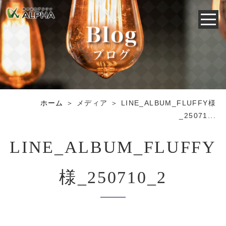
ホーム
＞ メディア ＞ LINE_ALBUM_FLUFFY様
_25071...
LINE_ALBUM_FLUFFY
様_250710_2