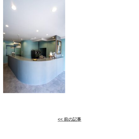
<< 前の記事