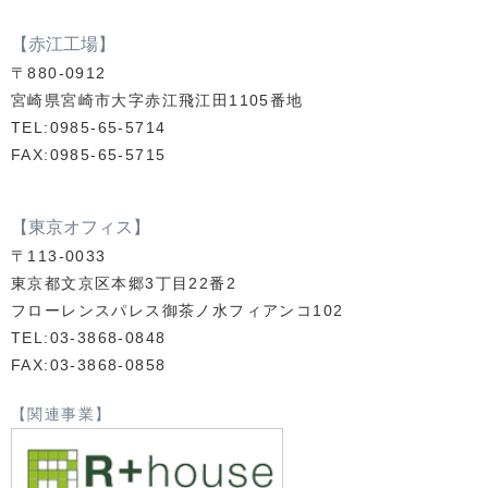
【赤江工場】
〒880-0912
宮崎県宮崎市大字赤江飛江田1105番地
TEL:0985-65-5714
FAX:0985-65-5715
【東京オフィス】
〒113-0033
東京都文京区本郷3丁目22番2
フローレンスパレス御茶ノ水フィアンコ102
TEL:03-3868-0848
FAX:03-3868-0858
【関連事業】