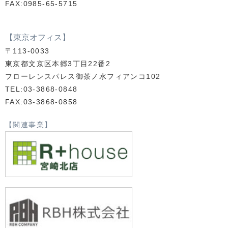
FAX:0985-65-5715
【東京オフィス】
〒113-0033
東京都文京区本郷3丁目22番2
フローレンスパレス御茶ノ水フィアンコ102
TEL:03-3868-0848
FAX:03-3868-0858
【関連事業】