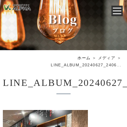
ホーム
＞ メディア ＞
LINE_ALBUM_20240627_2406...
LINE_ALBUM_20240627_