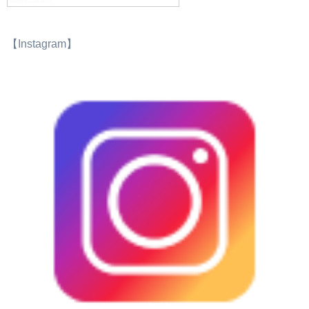
【Instagram】