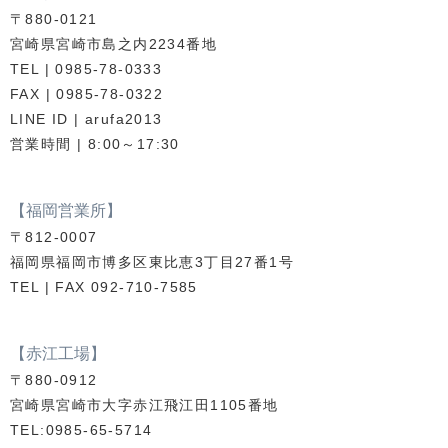
〒880-0121
宮崎県宮崎市島之内2234番地
TEL | 0985-78-0333
FAX | 0985-78-0322
LINE ID | arufa2013
営業時間 | 8:00～17:30
【福岡営業所】
〒812-0007
福岡県福岡市博多区東比恵3丁目27番1号
TEL | FAX 092-710-7585
【赤江工場】
〒880-0912
宮崎県宮崎市大字赤江飛江田1105番地
TEL:0985-65-5714