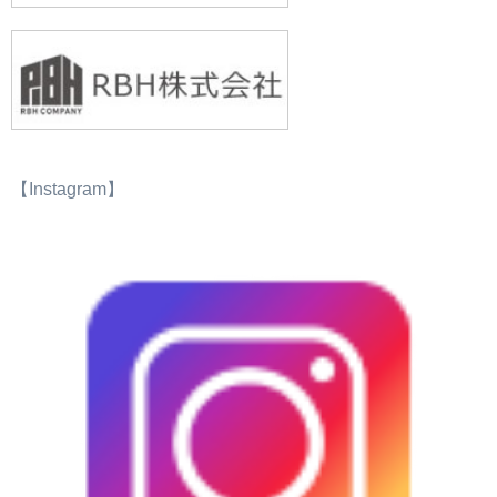
【Instagram】