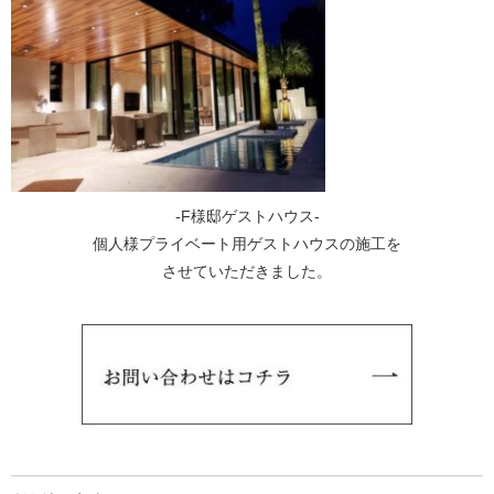
-F様邸ゲストハウス-
個人様プライベート用ゲストハウスの施工を
させていただきました。