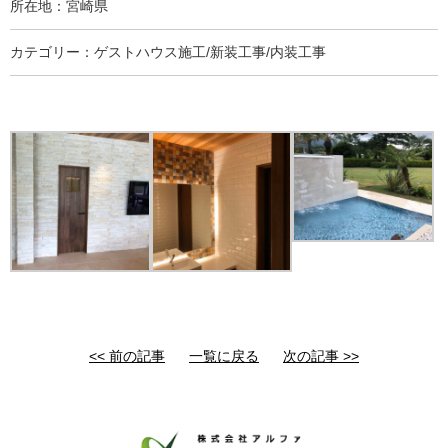
所在地：宮崎県
カテゴリー：ゲストハウス施工/新装工事/内装工事
<< 前の記事
一覧に戻る
次の記事 >>