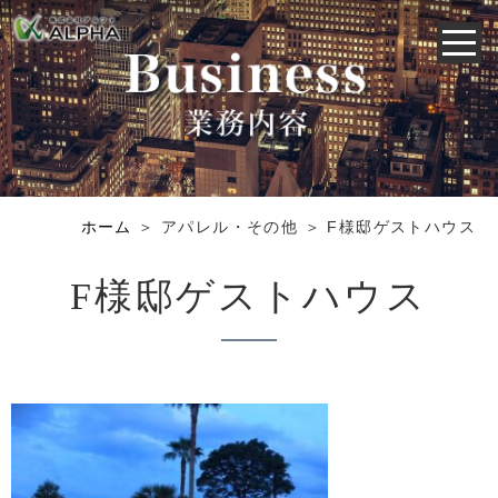
ホーム
＞ アパレル・その他 ＞ F様邸ゲストハウス
F様邸ゲストハウス