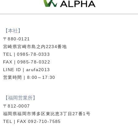
【本社】
〒880-0121
宮崎県宮崎市島之内2234番地
TEL | 0985-78-0333
FAX | 0985-78-0322
LINE ID | arufa2013
営業時間 | 8:00～17:30
【福岡営業所】
〒812-0007
福岡県福岡市博多区東比恵3丁目27番1号
TEL | FAX 092-710-7585