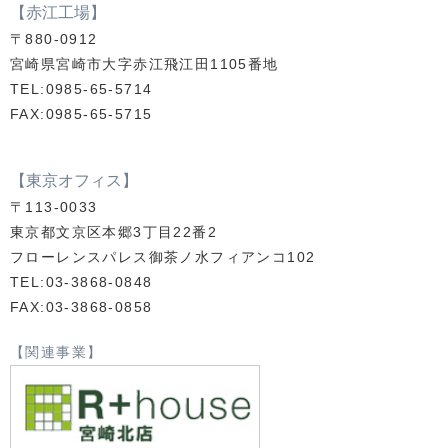
【赤江工場】
〒880-0912
宮崎県宮崎市大字赤江飛江田1105番地
TEL:0985-65-5714
FAX:0985-65-5715
【東京オフィス】
〒113-0033
東京都文京区本郷3丁目22番2
フローレンスパレス御茶ノ水フィアンコ102
TEL:03-3868-0848
FAX:03-3868-0858
【関連事業】