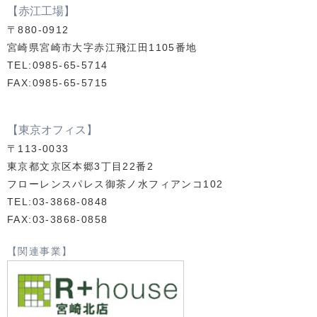
【赤江工場】
〒880-0912
宮崎県宮崎市大字赤江飛江田1105番地
TEL:0985-65-5714
FAX:0985-65-5715
【東京オフィス】
〒113-0033
東京都文京区本郷3丁目22番2
フローレンスパレス御茶ノ水フィアンコ102
TEL:03-3868-0848
FAX:03-3868-0858
【関連事業】