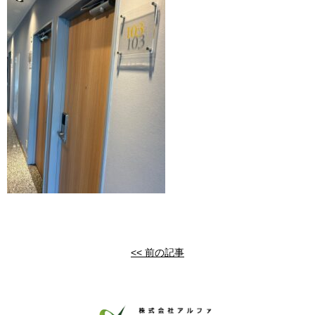
<< 前の記事