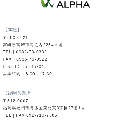
【本社】
〒880-0121
宮崎県宮崎市島之内2234番地
TEL | 0985-78-0333
FAX | 0985-78-0322
LINE ID | arufa2013
営業時間 | 8:00～17:30
【福岡営業所】
〒812-0007
福岡県福岡市博多区東比恵3丁目27番1号
TEL | FAX 092-710-7585