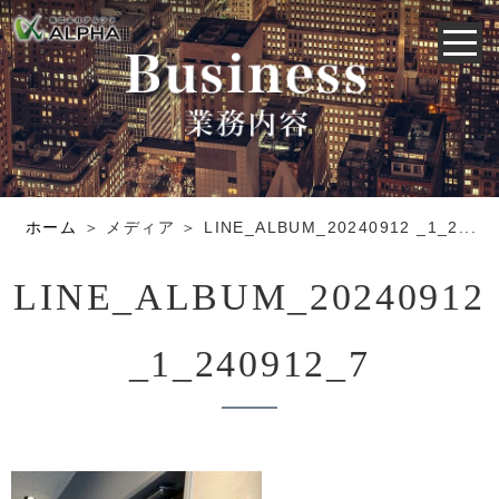
ホーム
＞ メディア ＞ LINE_ALBUM_20240912 _1_2...
LINE_ALBUM_20240912
_1_240912_7