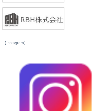
【Instagram】