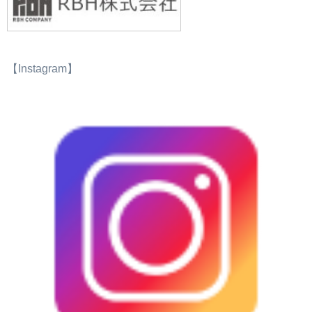
【Instagram】