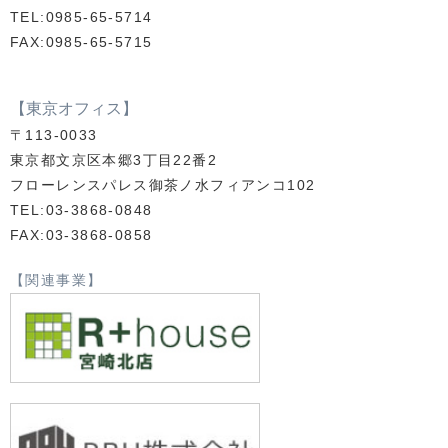
TEL:0985-65-5714
FAX:0985-65-5715
【東京オフィス】
〒113-0033
東京都文京区本郷3丁目22番2
フローレンスパレス御茶ノ水フィアンコ102
TEL:03-3868-0848
FAX:03-3868-0858
【関連事業】