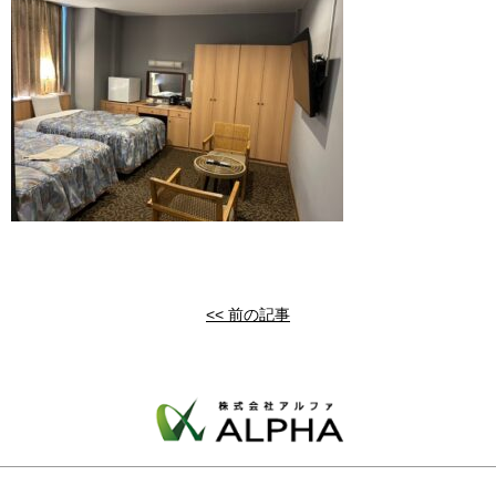
<< 前の記事