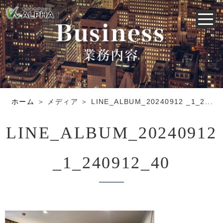
ホーム
＞ メディア ＞ LINE_ALBUM_20240912 _1_2...
LINE_ALBUM_20240912
_1_240912_40