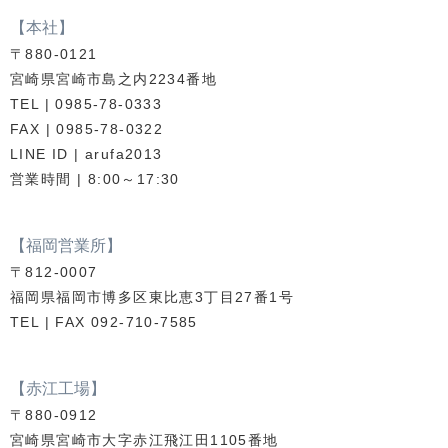
【本社】
〒880-0121
宮崎県宮崎市島之内2234番地
TEL | 0985-78-0333
FAX | 0985-78-0322
LINE ID | arufa2013
営業時間 | 8:00～17:30
【福岡営業所】
〒812-0007
福岡県福岡市博多区東比恵3丁目27番1号
TEL | FAX 092-710-7585
【赤江工場】
〒880-0912
宮崎県宮崎市大字赤江飛江田1105番地