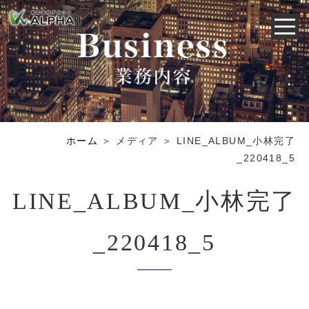
ホーム
＞ メディア ＞ LINE_ALBUM_小林完了
_220418_5
LINE_ALBUM_小林完了
_220418_5