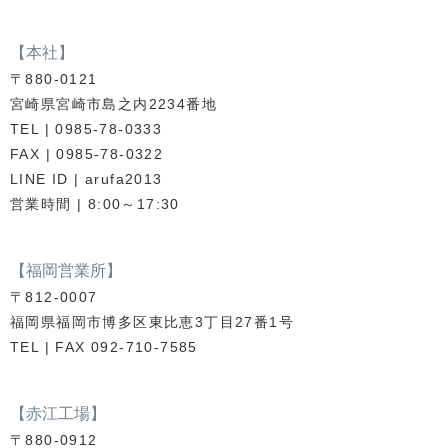
【本社】
〒880-0121
宮崎県宮崎市島之内2234番地
TEL | 0985-78-0333
FAX | 0985-78-0322
LINE ID | arufa2013
営業時間 | 8:00～17:30
【福岡営業所】
〒812-0007
福岡県福岡市博多区東比恵3丁目27番1号
TEL | FAX 092-710-7585
【赤江工場】
〒880-0912