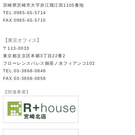
宮崎県宮崎市大字赤江飛江田1105番地
TEL:0985-65-5714
FAX:0985-65-5715
【東京オフィス】
〒113-0033
東京都文京区本郷3丁目22番2
フローレンスパレス御茶ノ水フィアンコ102
TEL:03-3868-0848
FAX:03-3868-0858
【関連事業】