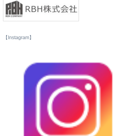
【Instagram】