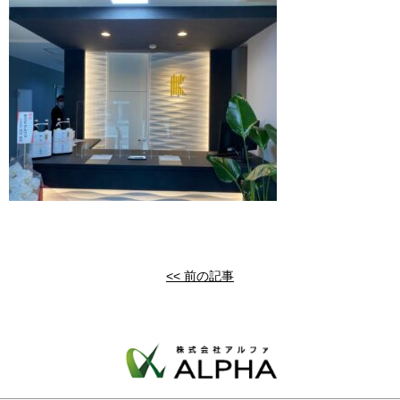
<< 前の記事